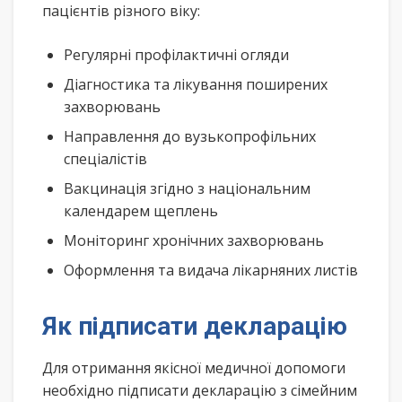
пацієнтів різного віку:
Регулярні профілактичні огляди
Діагностика та лікування поширених
захворювань
Направлення до вузькопрофільних
спеціалістів
Вакцинація згідно з національним
календарем щеплень
Моніторинг хронічних захворювань
Оформлення та видача лікарняних листів
Як підписати декларацію
Для отримання якісної медичної допомоги
необхідно підписати декларацію з сімейним