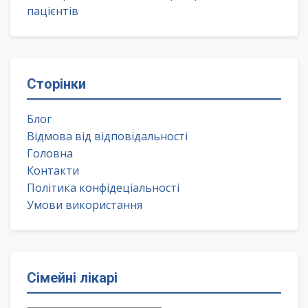
пацієнтів
Сторінки
Блог
Відмова від відповідальності
Головна
Контакти
Політика конфідеціальності
Умови використання
Сімейні лікарі