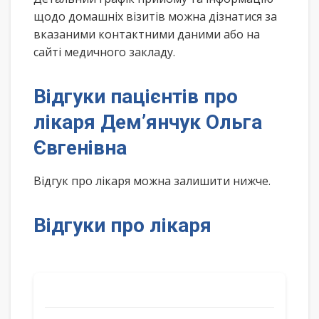
щодо домашніх візитів можна дізнатися за
вказаними контактними даними або на
сайті медичного закладу.
Відгуки пацієнтів про
лікаря Дем’янчук Ольга
Євгенівна
Відгук про лікаря можна залишити нижче.
Відгуки про лікаря