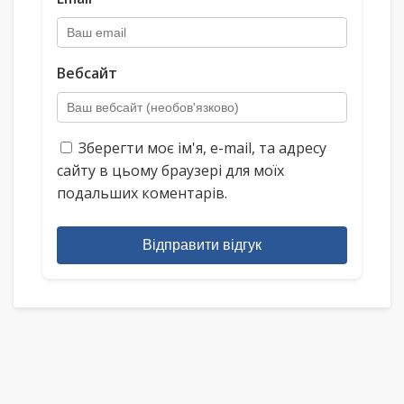
Вебсайт
Зберегти моє ім'я, e-mail, та адресу
сайту в цьому браузері для моїх
подальших коментарів.
Відправити відгук