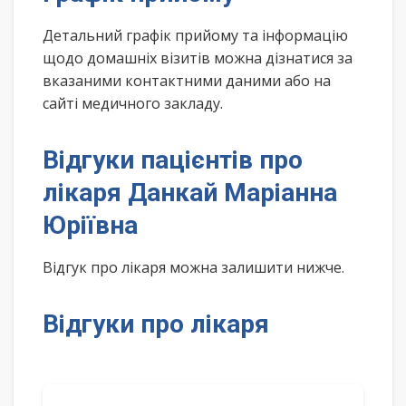
Детальний графік прийому та інформацію
щодо домашніх візитів можна дізнатися за
вказаними контактними даними або на
сайті медичного закладу.
Відгуки пацієнтів про
лікаря Данкай Маріанна
Юріївна
Відгук про лікаря можна залишити нижче.
Відгуки про лікаря