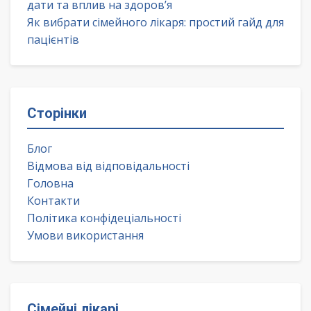
дати та вплив на здоров’я
Як вибрати сімейного лікаря: простий гайд для
пацієнтів
Сторінки
Блог
Відмова від відповідальності
Головна
Контакти
Політика конфідеціальності
Умови використання
Сімейні лікарі