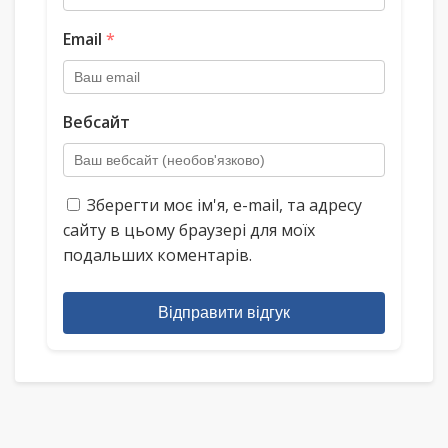
Email
*
Вебсайт
Зберегти моє ім'я, e-mail, та адресу
сайту в цьому браузері для моїх
подальших коментарів.
Відправити відгук