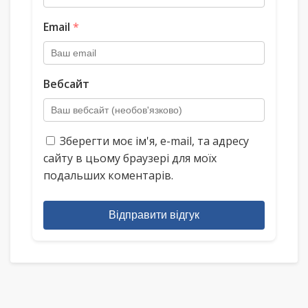
Email
*
Вебсайт
Зберегти моє ім'я, e-mail, та адресу
сайту в цьому браузері для моїх
подальших коментарів.
Відправити відгук