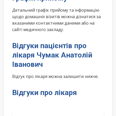
Детальний графік прийому та інформацію
щодо домашніх візитів можна дізнатися за
вказаними контактними даними або на
сайті медичного закладу.
Відгуки пацієнтів про
лікаря Чумак Анатолій
Іванович
Відгук про лікаря можна залишити нижче.
Відгуки про лікаря