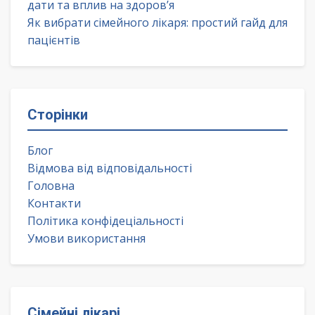
дати та вплив на здоров’я
Як вибрати сімейного лікаря: простий гайд для
пацієнтів
Сторінки
Блог
Відмова від відповідальності
Головна
Контакти
Політика конфідеціальності
Умови використання
Сімейні лікарі