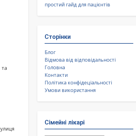
простий гайд для пацієнтів
Сторінки
Блог
Відмова від відповідальності
Головна
 та
Контакти
Політика конфідеціальності
Умови використання
Сімейні лікарі
улиця