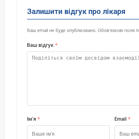
Залишити відгук про лікаря
Ваш email не буде опубліковано. Обов'язкові поля п
Ваш відгук
*
Ім'я
*
Email
*