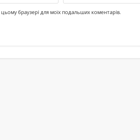
у в цьому браузері для моїх подальших коментарів.