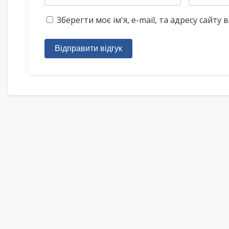
Зберегти моє ім'я, e-mail, та адресу сайт
Відправити відгук