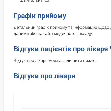
Шпитальна, 20
Графік прийому
Детальний графік прийому та інформацію щодо 
даними або на сайті медичного закладу.
Відгуки пацієнтів про лікар
Відгук про лікаря можна залишити нижче.
Відгуки про лікаря