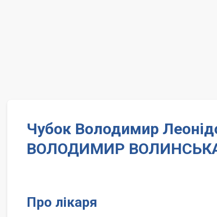
Чубок Володимир Леонідо
ВОЛОДИМИР ВОЛИНСЬКА
Про лікаря