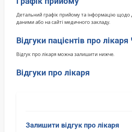
Графік прийому
Детальний графік прийому та інформацію щодо 
даними або на сайті медичного закладу.
Відгуки пацієнтів про лікаря
Відгук про лікаря можна залишити нижче.
Відгуки про лікаря
Залишити відгук про лікаря