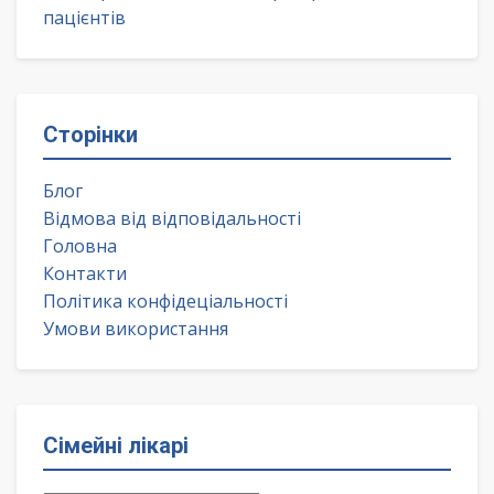
пацієнтів
Сторінки
Блог
Відмова від відповідальності
Головна
Контакти
Політика конфідеціальності
Умови використання
Сімейні лікарі