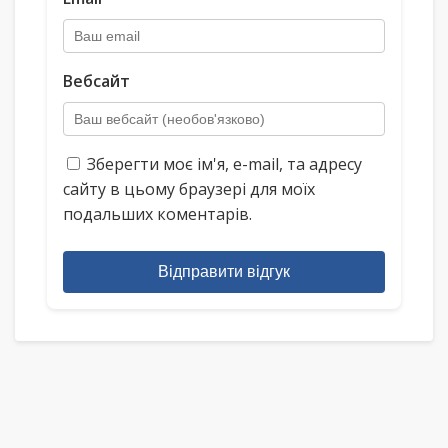
Вебсайт
Зберегти моє ім'я, e-mail, та адресу
сайту в цьому браузері для моїх
подальших коментарів.
Відправити відгук