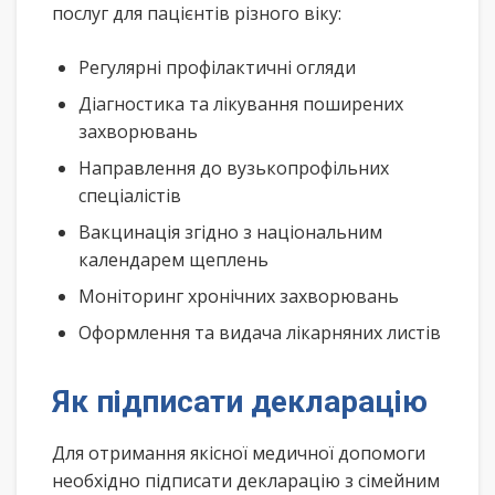
послуг для пацієнтів різного віку:
Регулярні профілактичні огляди
Діагностика та лікування поширених
захворювань
Направлення до вузькопрофільних
спеціалістів
Вакцинація згідно з національним
календарем щеплень
Моніторинг хронічних захворювань
Оформлення та видача лікарняних листів
Як підписати декларацію
Для отримання якісної медичної допомоги
необхідно підписати декларацію з сімейним