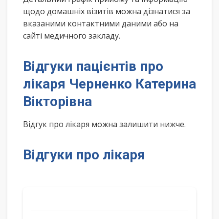
щодо домашніх візитів можна дізнатися за
вказаними контактними даними або на
сайті медичного закладу.
Відгуки пацієнтів про
лікаря Черненко Катерина
Вікторівна
Відгук про лікаря можна залишити нижче.
Відгуки про лікаря