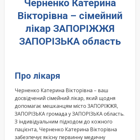
Черненко Катерина
Вікторівна – сімейний
лікар ЗАПОРІЖЖЯ
ЗАПОРІЗЬКА область
Про лікаря
Черненко Катерина Вікторівна – ваш
досвідчений сімейний лікар, який щодня
допомагає мешканцям місто ЗАПОРІЖЖЯ,
ЗАПОРІЗЬКА громада у ЗАПОРІЗЬКА область.
З індивідуальним підходом до кожного
пацієнта, Черненко Катерина Вікторівна
забезпечує якісну первинну медичну