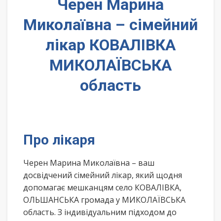
Черен Марина
Миколаївна – сімейний
лікар КОВАЛІВКА
МИКОЛАЇВСЬКА
область
Про лікаря
Черен Марина Миколаївна – ваш
досвідчений сімейний лікар, який щодня
допомагає мешканцям село КОВАЛІВКА,
ОЛЬШАНСЬКА громада у МИКОЛАЇВСЬКА
область. З індивідуальним підходом до