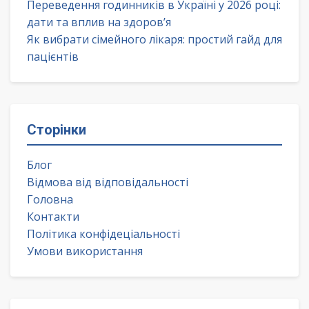
Переведення годинників в Україні у 2026 році:
дати та вплив на здоров’я
Як вибрати сімейного лікаря: простий гайд для
пацієнтів
Сторінки
Блог
Відмова від відповідальності
Головна
Контакти
Політика конфідеціальності
Умови використання