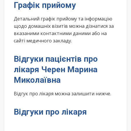
Графік прийому
Детальний графік прийому та інформацію
щодо домашніх візитів можна дізнатися за
вказаними контактними даними або на
сайті медичного закладу.
Відгуки пацієнтів про
лікаря Черен Марина
Миколаївна
Відгук про лікаря можна залишити нижче.
Відгуки про лікаря