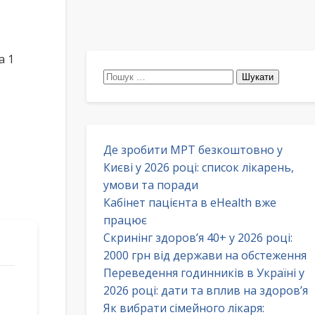
а 1
Пошук:
Де зробити МРТ безкоштовно у
Києві у 2026 році: список лікарень,
умови та поради
Кабінет пацієнта в eHealth вже
працює
Скринінг здоров’я 40+ у 2026 році:
2000 грн від держави на обстеження
Переведення годинників в Україні у
2026 році: дати та вплив на здоров’я
Як вибрати сімейного лікаря: