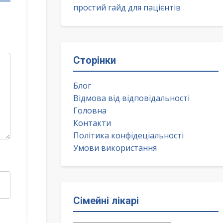
простий гайд для пацієнтів
Сторінки
Блог
Відмова від відповідальності
Головна
Контакти
Політика конфідеціальності
Умови використання
Сімейні лікарі