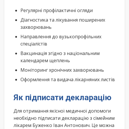
Регулярні профілактичні огляди
Діагностика та лікування поширених
захворювань
Направлення до вузькопрофільних
спеціалістів
Вакцинація згідно з національним
календарем щеплень
Моніторинг хронічних захворювань
Оформлення та видача лікарняних листів
Як підписати декларацію
Для отримання якісної медичної допомоги
необхідно підписати декларацію з сімейним
лікарем Буженко Іван Антонович. Це можна