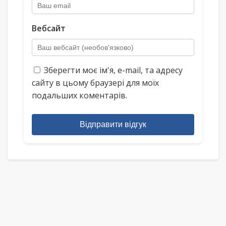
Вебсайт
Зберегти моє ім'я, e-mail, та адресу
сайту в цьому браузері для моїх
подальших коментарів.
Відправити відгук