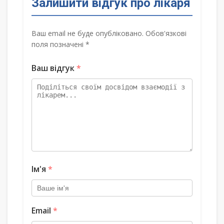
Залишити відгук про лікаря
Ваш email не буде опубліковано. Обов'язкові
поля позначені *
Ваш відгук
*
Ім'я
*
Email
*