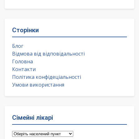
Сторінки
Блог
Відмова від відповідальності
Головна
Контакти
Політика конфідеціальності
Умови використання
Сімейні лікарі
Сімейні