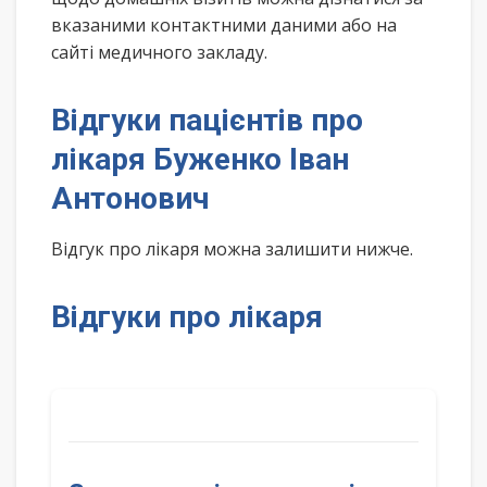
вказаними контактними даними або на
сайті медичного закладу.
Відгуки пацієнтів про
лікаря Буженко Іван
Антонович
Відгук про лікаря можна залишити нижче.
Відгуки про лікаря