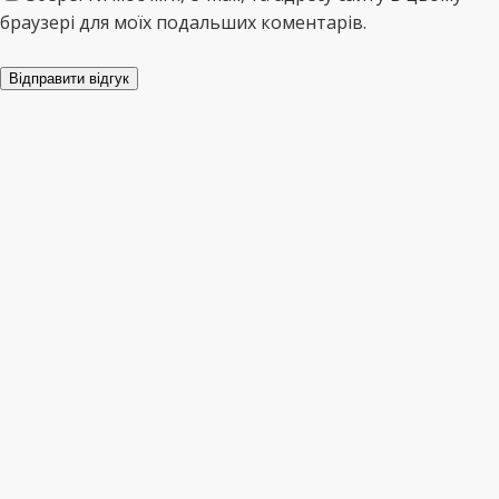
браузері для моїх подальших коментарів.
Відправити відгук