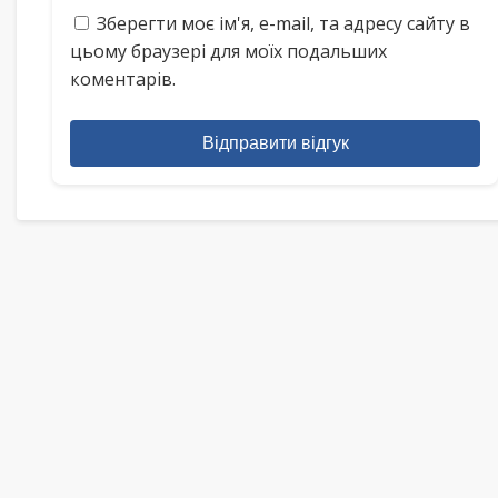
Зберегти моє ім'я, e-mail, та адресу сайту в
цьому браузері для моїх подальших
коментарів.
Відправити відгук