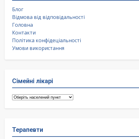
Блог
Відмова від відповідальності
Головна
Контакти
Політика конфідеціальності
Умови використання
Сімейні лікарі
Сімейні
лікарі
Терапевти