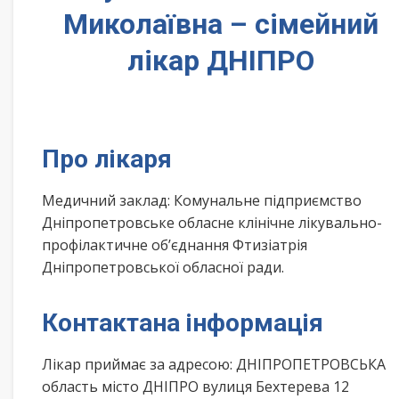
Миколаївна – сімейний
лікар ДНІПРО
Про лікаря
Медичний заклад: Комунальне підприємство
Дніпропетровське обласне клінічне лікувально-
профілактичне об’єднання Фтизіатрія
Дніпропетровської обласної ради.
Контактана інформація
Лікар приймає за адресою: ДНІПРОПЕТРОВСЬКА
область місто ДНІПРО вулиця Бехтерева 12