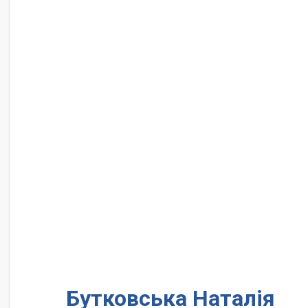
Бутковська Наталія