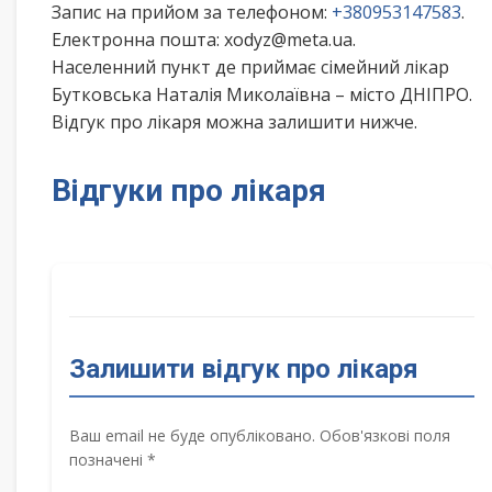
Запис на прийом за телефоном:
+380953147583
.
Електронна пошта: xodyz@meta.ua.
Населенний пункт де приймає сімейний лікар
Бутковська Наталія Миколаївна – місто ДНІПРО.
Відгук про лікаря можна залишити нижче.
Відгуки про лікаря
Залишити відгук про лікаря
Ваш email не буде опубліковано. Обов'язкові поля
позначені *