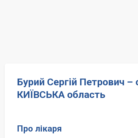
Бурий Сергій Петрович –
КИЇВСЬКА область
Про лікаря