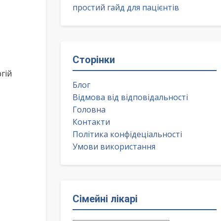
простий гайд для пацієнтів
Сторінки
гій
Блог
Відмова від відповідальності
Головна
Контакти
Політика конфідеціальності
Умови використання
Сімейні лікарі