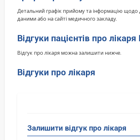
Детальний графік прийому та інформацію щодо 
даними або на сайті медичного закладу.
Відгуки пацієнтів про лікаря
Відгук про лікаря можна залишити нижче.
Відгуки про лікаря
Залишити відгук про лікаря