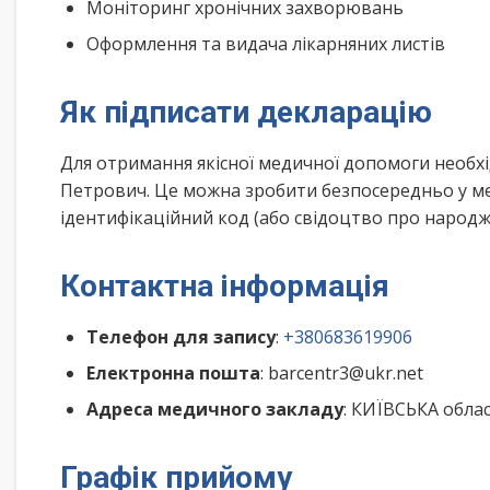
Моніторинг хронічних захворювань
Оформлення та видача лікарняних листів
Як підписати декларацію
Для отримання якісної медичної допомоги необхі
Петрович. Це можна зробити безпосередньо у ме
ідентифікаційний код (або свідоцтво про народже
Контактна інформація
Телефон для запису
:
+380683619906
Електронна пошта
: barcentr3@ukr.net
Адреса медичного закладу
: КИЇВСЬКА обла
Графік прийому