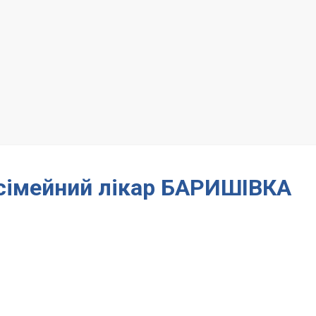
 сімейний лікар БАРИШІВКА