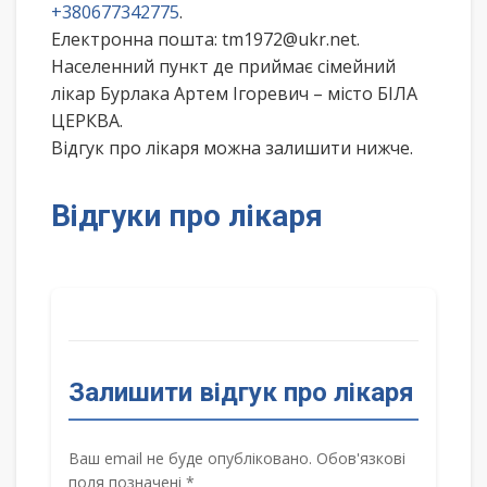
+380677342775
.
Електронна пошта: tm1972@ukr.net.
Населенний пункт де приймає сімейний
лікар Бурлака Артем Ігоревич – місто БІЛА
ЦЕРКВА.
Відгук про лікаря можна залишити нижче.
Відгуки про лікаря
Залишити відгук про лікаря
Ваш email не буде опубліковано. Обов'язкові
поля позначені *