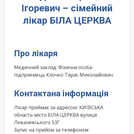
Ігоревич – сімейний
лікар БІЛА ЦЕРКВА
Про лікаря
Медичний заклад: Фізична особа-
підприємець Клочко Тарас Миколайович.
Контактана інформація
Лікар приймає за адресою: КИЇВСЬКА
область місто БІЛА ЦЕРКВА вулиця
Леваневського 53Г
Запис на прийом за телефоном: