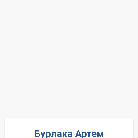
Бурлака Артем