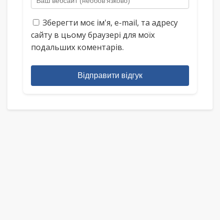
Зберегти моє ім'я, e-mail, та адресу
сайту в цьому браузері для моїх
подальших коментарів.
Відправити відгук