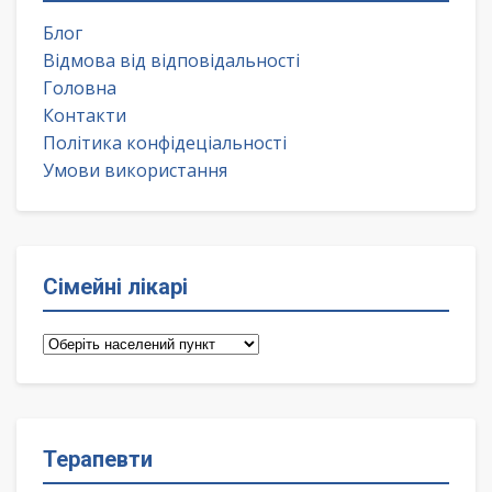
Блог
Відмова від відповідальності
Головна
Контакти
Політика конфідеціальності
Умови використання
Сімейні лікарі
Сімейні
лікарі
Терапевти