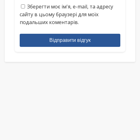
Зберегти моє ім'я, e-mail, та адресу
сайту в цьому браузері для моїх
подальших коментарів.
Відправити відгук