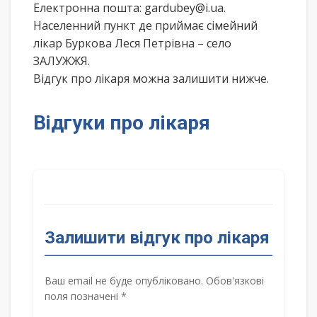
Електронна пошта: gardubey@i.ua.
Населенний пункт де приймає сімейний
лікар Буркова Леся Петрівна – село
ЗАЛУЖЖЯ.
Відгук про лікаря можна залишити нижче.
Відгуки про лікаря
Залишити відгук про лікаря
Ваш email не буде опубліковано. Обов'язкові
поля позначені *