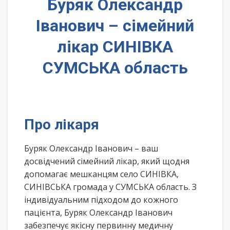
Буряк Олександр
Іванович – сімейний
лікар СИНІВКА
СУМСЬКА область
Про лікаря
Буряк Олександр Іванович – ваш
досвідчений сімейний лікар, який щодня
допомагає мешканцям село СИНІВКА,
СИНІВСЬКА громада у СУМСЬКА область. З
індивідуальним підходом до кожного
пацієнта, Буряк Олександр Іванович
забезпечує якісну первинну медичну