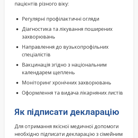
пацієнтів різного віку:
Регулярні профілактичні огляди
Діагностика та лікування поширених
захворювань
Направлення до вузькопрофільних
спеціалістів
Вакцинація згідно з національним
календарем щеплень
Моніторинг хронічних захворювань
Оформлення та видача лікарняних листів
Як підписати декларацію
Для отримання якісної медичної допомоги
необхідно підписати декларацію з сімейним