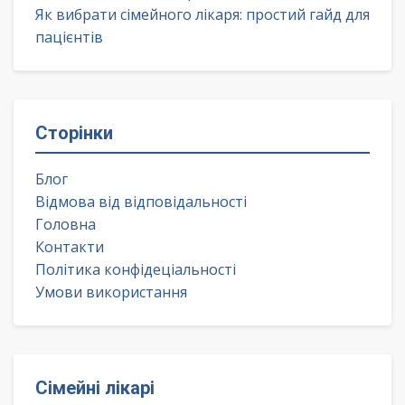
Як вибрати сімейного лікаря: простий гайд для
пацієнтів
Сторінки
Блог
Відмова від відповідальності
Головна
Контакти
Політика конфідеціальності
Умови використання
Сімейні лікарі