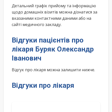
Детальний графік прийому та інформацію
щодо домашніх візитів можна дізнатися за
вказаними контактними даними або на
сайті медичного закладу.
Відгуки пацієнтів про
лікаря Буряк Олександр
Іванович
Відгук про лікаря можна залишити нижче.
Відгуки про лікаря