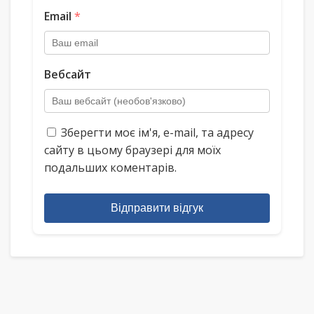
Email
*
Вебсайт
Зберегти моє ім'я, e-mail, та адресу
сайту в цьому браузері для моїх
подальших коментарів.
Відправити відгук