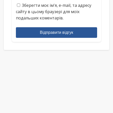
Зберегти моє ім'я, e-mail, та адресу
сайту в цьому браузері для моїх
подальших коментарів.
Відправити відгук