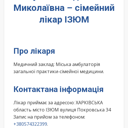
Миколаївна – сімейний
лікар ІЗЮМ
Про лікаря
Медичний заклад: Міська амбулаторія
загальної практики-сімейної медицини.
Контактана інформація
Лікар приймає за адресою: ХАРКІВСЬКА
область місто ІЗЮМ вулиця Покровська 34
Запис на прийом за телефоном:
+380574322399
.