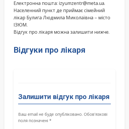
Електронна пошта: izyumzentr@meta.ua.
Населенний пункт де приймає сімейний
лікар Булига Людмила Миколаївна – місто
ІЗЮМ.
Відгук про лікаря можна залишити нижче.
Відгуки про лікаря
Залишити відгук про лікаря
Ваш email не буде опубліковано. Обов'язкові
поля позначені *