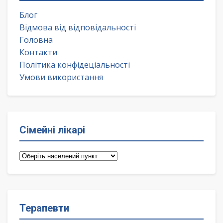
Блог
Відмова від відповідальності
Головна
Контакти
Політика конфідеціальності
Умови використання
Сімейні лікарі
Сімейні
лікарі
Терапевти