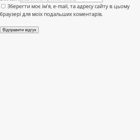
Зберегти моє ім'я, e-mail, та адресу сайту в цьому
браузері для моїх подальших коментарів.
Відправити відгук