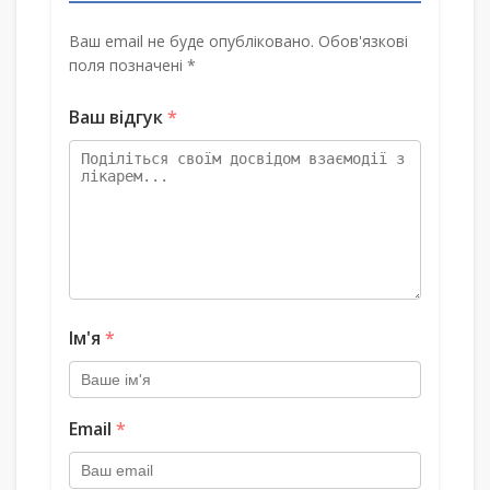
Ваш email не буде опубліковано. Обов'язкові
поля позначені *
Ваш відгук
*
Ім'я
*
Email
*