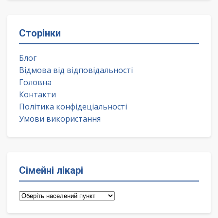
Сторінки
Блог
Відмова від відповідальності
Головна
Контакти
Політика конфідеціальності
Умови використання
Сімейні лікарі
Сімейні
лікарі