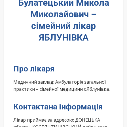
Булатецький Микола
Миколайович –
сімейний лікар
ЯБЛУНІВКА
Про лікаря
Медичний заклад: Амбулаторія загальної
практики – сімейної медицини с.Яблунівка.
Контактана інформація
Лікар приймає за адресою: ДОНЕЦЬКА