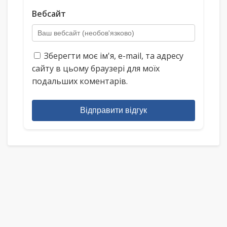
Вебсайт
Зберегти моє ім'я, e-mail, та адресу
сайту в цьому браузері для моїх
подальших коментарів.
Відправити відгук