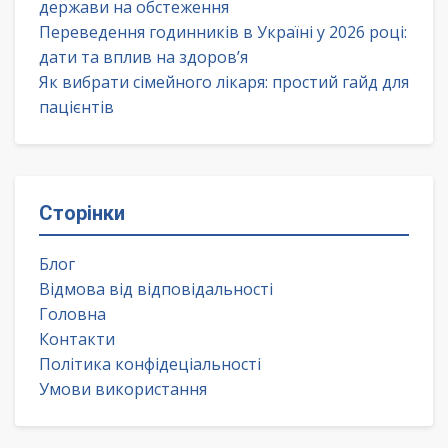
держави на обстеження
Переведення годинників в Україні у 2026 році:
дати та вплив на здоров’я
Як вибрати сімейного лікаря: простий гайд для
пацієнтів
Сторінки
Блог
Відмова від відповідальності
Головна
Контакти
Політика конфідеціальності
Умови використання