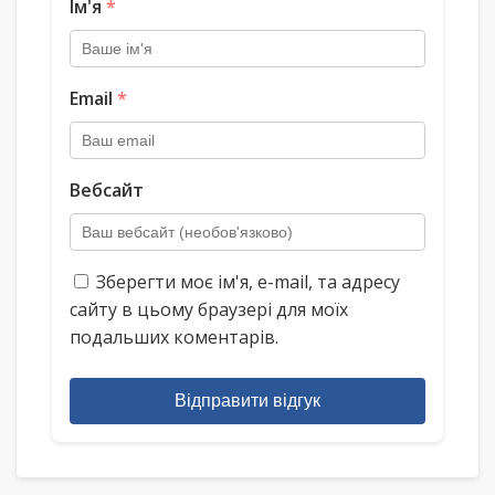
Ім'я
*
Email
*
Вебсайт
Зберегти моє ім'я, e-mail, та адресу
сайту в цьому браузері для моїх
подальших коментарів.
Відправити відгук