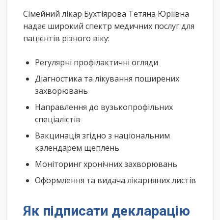
Сімейний лікар Бухтіярова Тетяна Юріївна
надає широкий спектр медичних послуг для
пацієнтів різного віку:
Регулярні профілактичні огляди
Діагностика та лікування поширених
захворювань
Направлення до вузькопрофільних
спеціалістів
Вакцинація згідно з національним
календарем щеплень
Моніторинг хронічних захворювань
Оформлення та видача лікарняних листів
Як підписати декларацію