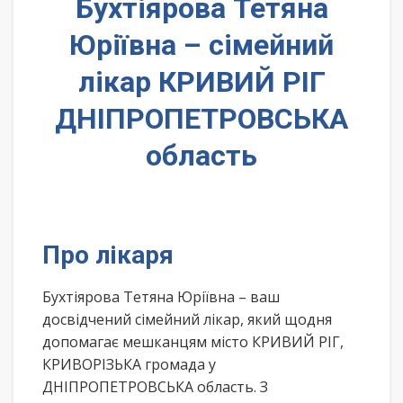
Бухтіярова Тетяна
Юріївна – сімейний
лікар КРИВИЙ РІГ
ДНІПРОПЕТРОВСЬКА
область
Про лікаря
Бухтіярова Тетяна Юріївна – ваш
досвідчений сімейний лікар, який щодня
допомагає мешканцям місто КРИВИЙ РІГ,
КРИВОРІЗЬКА громада у
ДНІПРОПЕТРОВСЬКА область. З