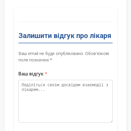
Залишити відгук про лікаря
Ваш email не буде опубліковано. Обов'язкові
поля позначені *
Ваш відгук
*