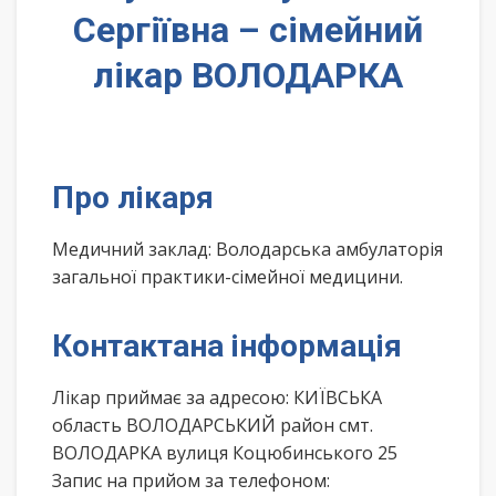
Сергіївна – сімейний
лікар ВОЛОДАРКА
Про лікаря
Медичний заклад: Володарська амбулаторія
загальної практики-сімейної медицини.
Контактана інформація
Лікар приймає за адресою: КИЇВСЬКА
область ВОЛОДАРСЬКИЙ район смт.
ВОЛОДАРКА вулиця Коцюбинського 25
Запис на прийом за телефоном: