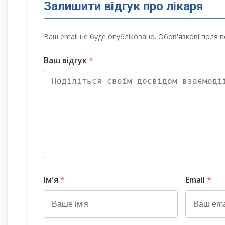
Залишити відгук про лікаря
Ваш email не буде опубліковано. Обов'язкові поля п
Ваш відгук
*
Ім'я
*
Email
*