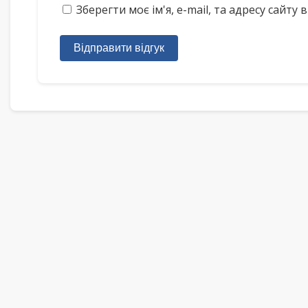
Зберегти моє ім'я, e-mail, та адресу сайт
Відправити відгук