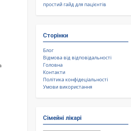
простий гайд для пацієнтів
Сторінки
Блог
Відмова від відповідальності
Головна
а
Контакти
Політика конфідеціальності
Умови використання
Сімейні лікарі