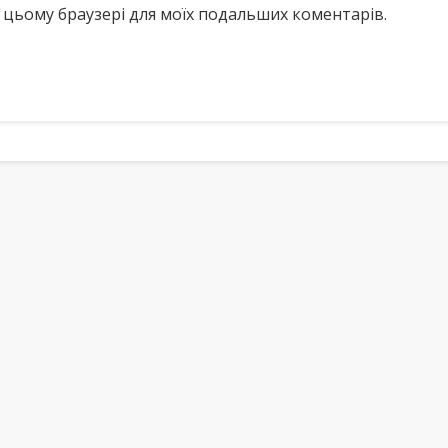
у в цьому браузері для моїх подальших коментарів.