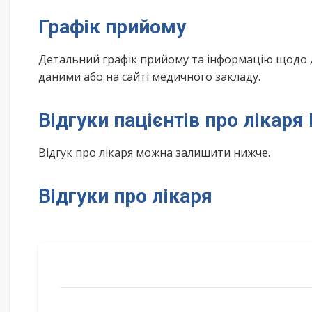
Графік прийому
Детальний графік прийому та інформацію щодо 
даними або на сайті медичного закладу.
Відгуки пацієнтів про лікар
Відгук про лікаря можна залишити нижче.
Відгуки про лікаря