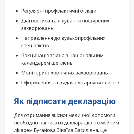
Регулярні профілактичні огляди
Діагностика та лікування поширених
захворювань
Направлення до вузькопрофільних
спеціалістів
Вакцинація згідно з національним
календарем щеплень
Моніторинг хронічних захворювань
Оформлення та видача лікарняних листів
Як підписати декларацію
Для отримання якісної медичної допомоги
необхідно підписати декларацію з сімейним
лікарем Бугайова Зінаїда Василівна. Це