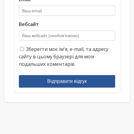
Вебсайт
Зберегти моє ім'я, e-mail, та адресу
сайту в цьому браузері для моїх
подальших коментарів.
Відправити відгук