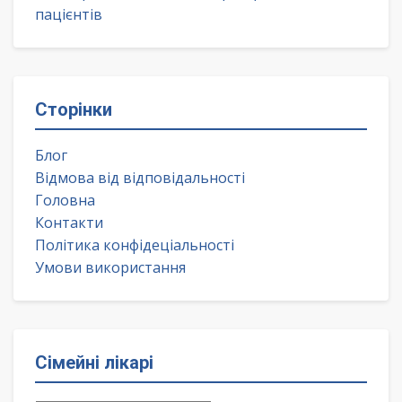
пацієнтів
Сторінки
Блог
Відмова від відповідальності
Головна
Контакти
Політика конфідеціальності
Умови використання
Сімейні лікарі