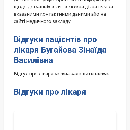
щодо домашніх візитів можна дізнатися за
вказаними контактними даними або на
сайті медичного закладу.
Відгуки пацієнтів про
лікаря Бугайова Зінаїда
Василівна
Відгук про лікаря можна залишити нижче.
Відгуки про лікаря