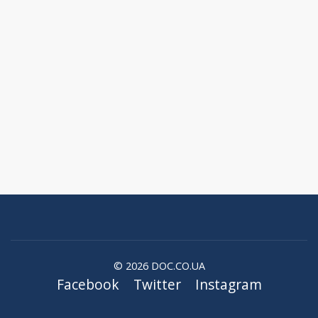
© 2026 DOC.CO.UA
Facebook
Twitter
Instagram