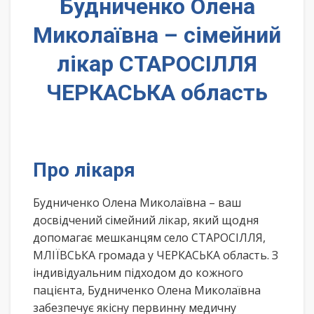
Будниченко Олена
Миколаївна – сімейний
лікар СТАРОСІЛЛЯ
ЧЕРКАСЬКА область
Про лікаря
Будниченко Олена Миколаївна – ваш
досвідчений сімейний лікар, який щодня
допомагає мешканцям село СТАРОСІЛЛЯ,
МЛІЇВСЬКА громада у ЧЕРКАСЬКА область. З
індивідуальним підходом до кожного
пацієнта, Будниченко Олена Миколаївна
забезпечує якісну первинну медичну