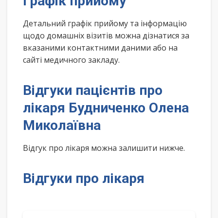
Графік прийому
Детальний графік прийому та інформацію
щодо домашніх візитів можна дізнатися за
вказаними контактними даними або на
сайті медичного закладу.
Відгуки пацієнтів про
лікаря Будниченко Олена
Миколаївна
Відгук про лікаря можна залишити нижче.
Відгуки про лікаря