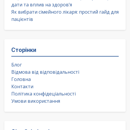
дати та вплив на здоров’я
Як вибрати сімейного лікаря: простий гайд для
пацієнтів
Сторінки
Блог
Відмова від відповідальності
Головна
Контакти
Політика конфідеціальності
Умови використання