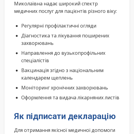
Миколаївна надає широкий спектр
медичних послуг для пацієнтів різного віку:
Регулярні профілактичні огляди
Діагностика та лікування поширених
захворювань
Направлення до вузькопрофільних
спеціалістів
Вакцинація згідно з національним
календарем щеплень
Моніторинг хронічних захворювань
Оформлення та видача лікарняних листів
Як підписати декларацію
Для отримання якісної медичної допомоги