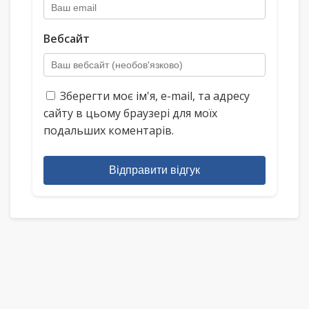
Вебсайт
Зберегти моє ім'я, e-mail, та адресу
сайту в цьому браузері для моїх
подальших коментарів.
Відправити відгук