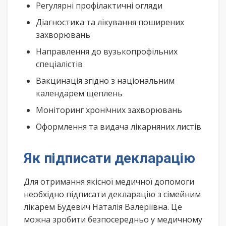
Регулярні профілактичні огляди
Діагностика та лікування поширених
захворювань
Направлення до вузькопрофільних
спеціалістів
Вакцинація згідно з національним
календарем щеплень
Моніторинг хронічних захворювань
Оформлення та видача лікарняних листів
Як підписати декларацію
Для отримання якісної медичної допомоги
необхідно підписати декларацію з сімейним
лікарем Будевич Наталія Валеріївна. Це
можна зробити безпосередньо у медичному