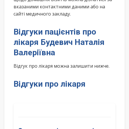
вказаними контактними даними або на
сайті медичного закладу.
Відгуки пацієнтів про
лікаря Будевич Наталія
Валеріївна
Відгук про лікаря можна залишити нижче.
Відгуки про лікаря