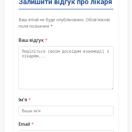
Залишити відгук про лікаря
Ваш email не буде опубліковано. Обов'язкові
поля позначені *
Ваш відгук
*
Ім'я
*
Email
*