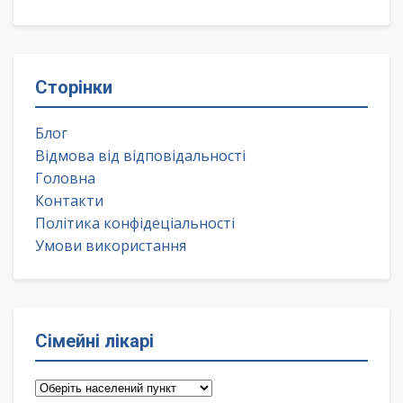
Сторінки
Блог
Відмова від відповідальності
Головна
Контакти
Політика конфідеціальності
Умови використання
Сімейні лікарі
Сімейні