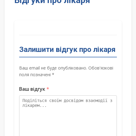
Відгуки про лікаря
Залишити відгук про лікаря
Ваш email не буде опубліковано. Обов'язкові
поля позначені *
Ваш відгук
*