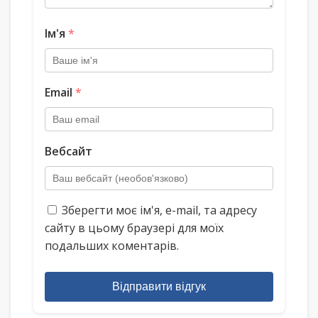
Ім'я
*
Email
*
Вебсайт
Зберегти моє ім'я, e-mail, та адресу
сайту в цьому браузері для моїх
подальших коментарів.
Відправити відгук