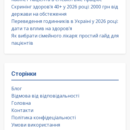
Скринінг здоров’я 40+ у 2026 році: 2000 грн від
держави на обстеження
Переведення годинників в Україні у 2026 році:
дати та вплив на здоров’я
Як вибрати сімейного лікаря: простий гайд для
пацієнтів
Сторінки
Блог
Відмова від відповідальності
Головна
Контакти
Політика конфідеціальності
Умови використання