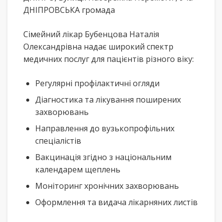
ДНІПРОВСЬКА громада
Сімейний лікар Бубенцова Наталія
Олександрівна надає широкий спектр
медичних послуг для пацієнтів різного віку:
Регулярні профілактичні огляди
Діагностика та лікування поширених
захворювань
Направлення до вузькопрофільних
спеціалістів
Вакцинація згідно з національним
календарем щеплень
Моніторинг хронічних захворювань
Оформлення та видача лікарняних листів