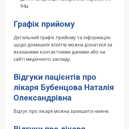
94а
Графік прийому
Детальний графік прийому та інформацію
щодо домашніх візитів можна дізнатися за
вказаними контактними даними або на
сайті медичного закладу.
Відгуки пацієнтів про
лікаря Бубенцова Наталія
Олександрівна
Відгук про лікаря можна залишити нижче.