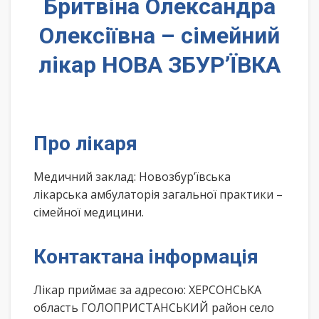
Бритвіна Олександра
Олексіївна – сімейний
лікар НОВА ЗБУР’ЇВКА
Про лікаря
Медичний заклад: Новозбур’ївська
лікарська амбулаторія загальної практики –
сімейної медицини.
Контактана інформація
Лікар приймає за адресою: ХЕРСОНСЬКА
область ГОЛОПРИСТАНСЬКИЙ район село