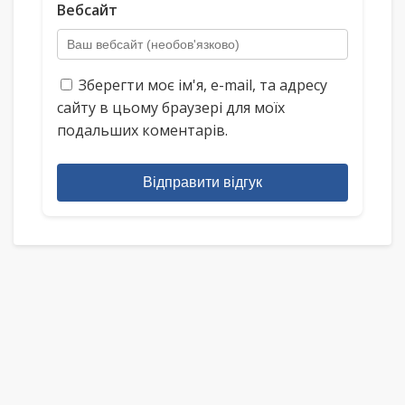
Вебсайт
Зберегти моє ім'я, e-mail, та адресу
сайту в цьому браузері для моїх
подальших коментарів.
Відправити відгук