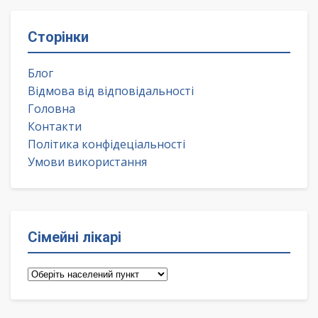
Сторінки
Блог
Відмова від відповідальності
Головна
Контакти
Політика конфідеціальності
Умови використання
Сімейні лікарі
Сімейні
лікарі