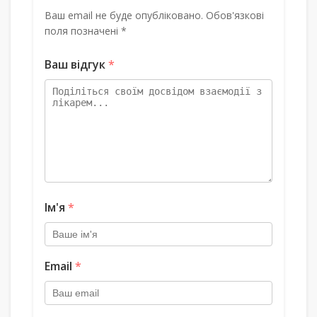
Ваш email не буде опубліковано. Обов'язкові
поля позначені *
Ваш відгук
*
Ім'я
*
Email
*