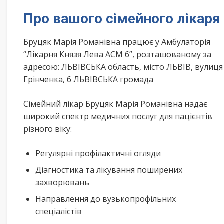
Про вашого сімейного лікаря
Бруцяк Марія Романівна працює у Амбулаторія
“Лікарня Князя Лева АСМ 6”, розташованому за
адресою: ЛЬВІВСЬКА область, місто ЛЬВІВ, вулиця
Грінченка, 6 ЛЬВІВСЬКА громада
Сімейний лікар Бруцяк Марія Романівна надає
широкий спектр медичних послуг для пацієнтів
різного віку:
Регулярні профілактичні огляди
Діагностика та лікування поширених
захворювань
Направлення до вузькопрофільних
спеціалістів