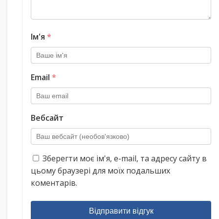
Ім'я
*
Email
*
Вебсайт
Зберегти моє ім'я, e-mail, та адресу сайту в
цьому браузері для моїх подальших
коментарів.
Відправити відгук