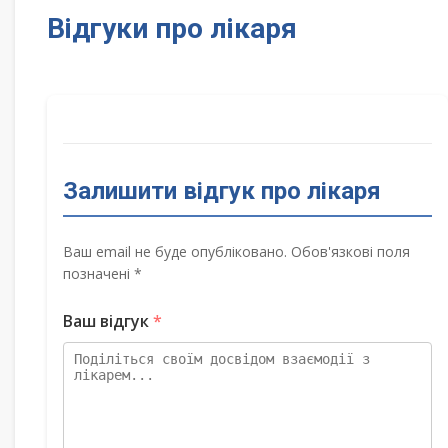
Відгуки про лікаря
Залишити відгук про лікаря
Ваш email не буде опубліковано. Обов'язкові поля
позначені *
Ваш відгук
*