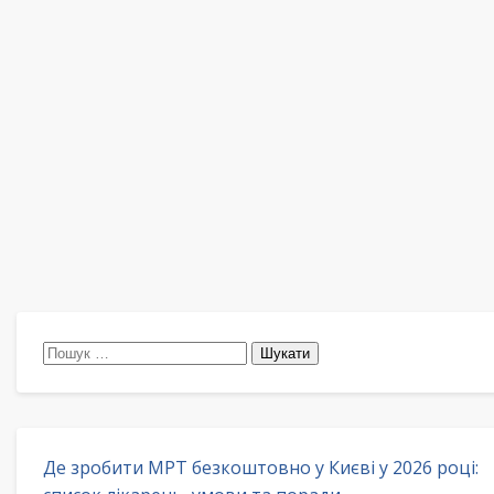
Пошук:
Де зробити МРТ безкоштовно у Києві у 2026 році: