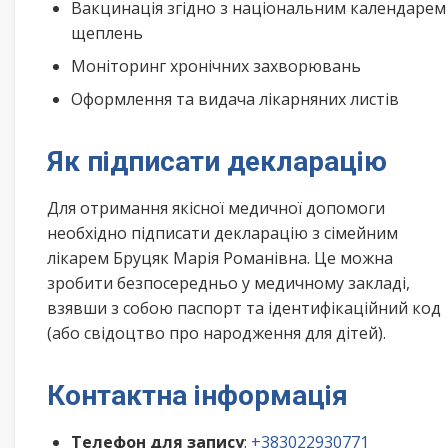
Вакцинація згідно з національним календарем
щеплень
Моніторинг хронічних захворювань
Оформлення та видача лікарняних листів
Як підписати декларацію
Для отримання якісної медичної допомоги
необхідно підписати декларацію з сімейним
лікарем Бруцяк Марія Романівна. Це можна
зробити безпосередньо у медичному закладі,
взявши з собою паспорт та ідентифікаційний код
(або свідоцтво про народження для дітей).
Контактна інформація
Телефон для запису
:
+383022930771