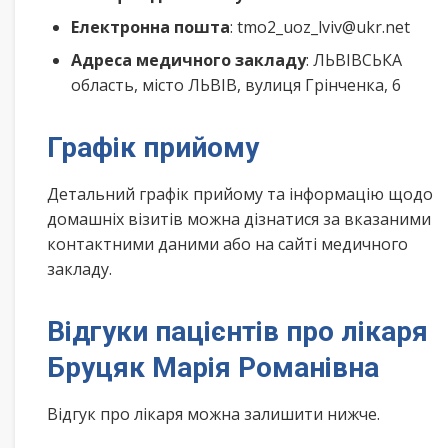
Електронна пошта
: tmo2_uoz_lviv@ukr.net
Адреса медичного закладу
: ЛЬВІВСЬКА
область, місто ЛЬВІВ, вулиця Грінченка, 6
Графік прийому
Детальний графік прийому та інформацію щодо
домашніх візитів можна дізнатися за вказаними
контактними даними або на сайті медичного
закладу.
Відгуки пацієнтів про лікаря
Бруцяк Марія Романівна
Відгук про лікаря можна залишити нижче.