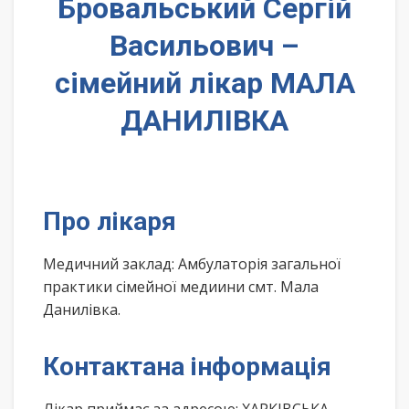
Бровальський Сергій
Васильович –
сімейний лікар МАЛА
ДАНИЛІВКА
Про лікаря
Медичний заклад: Амбулаторія загальної
практики сімейної медиини смт. Мала
Данилівка.
Контактана інформація