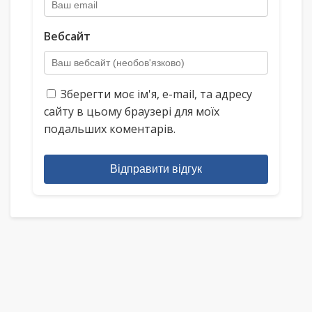
Вебсайт
Зберегти моє ім'я, e-mail, та адресу
сайту в цьому браузері для моїх
подальших коментарів.
Відправити відгук