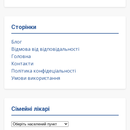
Сторінки
Блог
Відмова від відповідальності
Головна
Контакти
Політика конфідеціальності
Умови використання
Сімейні лікарі
Сімейні