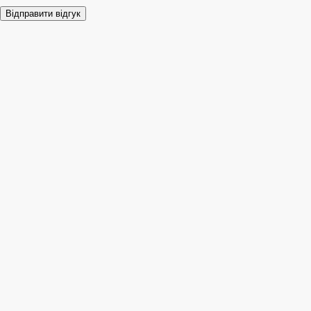
Відправити відгук