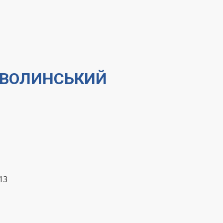
АД-ВОЛИНСЬКИЙ
13