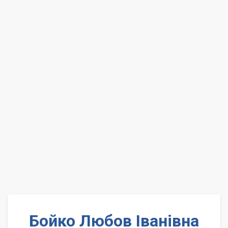
Бойко Любов Іванівна