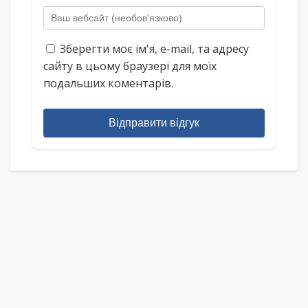
Зберегти моє ім'я, e-mail, та адресу
сайту в цьому браузері для моїх
подальших коментарів.
Відправити відгук