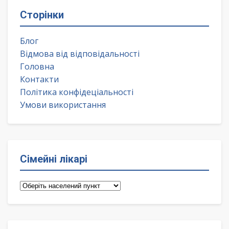
Сторінки
Блог
Відмова від відповідальності
Головна
Контакти
Політика конфідеціальності
Умови використання
Сімейні лікарі
Сімейні
лікарі