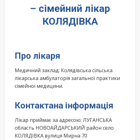
– сімейний лікар
КОЛЯДІВКА
Про лікаря
Медичний заклад: Колядівська сільська
лікарська амбулаторія загальної практики
сімейної медицини.
Контактана інформація
Лікар приймає за адресою: ЛУГАНСЬКА
область НОВОАЙДАРСЬКИЙ район село
КОЛЯДІВКА вулиця Мирна 70