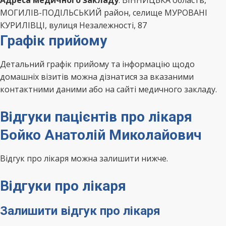
Адреса медичного закладу
: ВІННИЦЬКА область,
МОГИЛІВ-ПОДІЛЬСЬКИЙ район, селище МУРОВАНІ
КУРИЛІВЦІ, вулиця Незалежності, 87
Графік прийому
Детальний графік прийому та інформацію щодо
домашніх візитів можна дізнатися за вказаними
контактними даними або на сайті медичного закладу.
Відгуки пацієнтів про лікаря
Бойко Анатолій Миколайович
Відгук про лікаря можна залишити нижче.
Відгуки про лікаря
Залишити відгук про лікаря