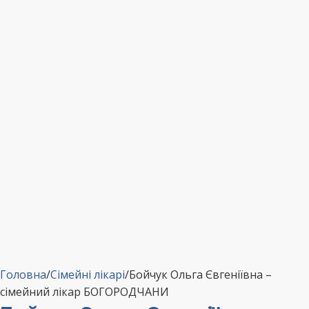
Головна
/
Сімейні лікарі
/
Бойчук Ольга Євгеніївна –
сімейний лікар БОГОРОДЧАНИ