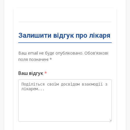
Залишити відгук про лікаря
Ваш email не буде опубліковано. Обов'язкові
поля позначені *
Ваш відгук
*