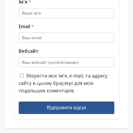
Ім'я
*
Email
*
Вебсайт
Зберегти моє ім'я, e-mail, та адресу
сайту в цьому браузері для моїх
подальших коментарів.
Відправити відгук