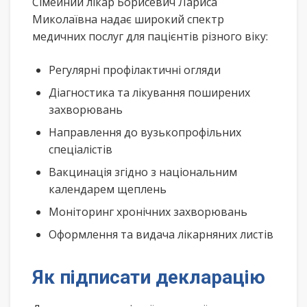
Сімейний лікар Борисевич Лариса
Миколаївна надає широкий спектр
медичних послуг для пацієнтів різного віку:
Регулярні профілактичні огляди
Діагностика та лікування поширених
захворювань
Направлення до вузькопрофільних
спеціалістів
Вакцинація згідно з національним
календарем щеплень
Моніторинг хронічних захворювань
Оформлення та видача лікарняних листів
Як підписати декларацію