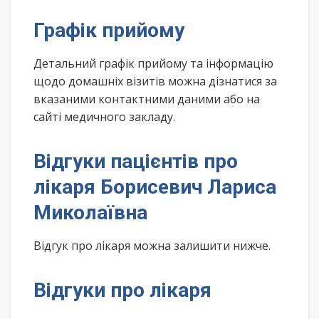
Графік прийому
Детальний графік прийому та інформацію
щодо домашніх візитів можна дізнатися за
вказаними контактними даними або на
сайті медичного закладу.
Відгуки пацієнтів про
лікаря Борисевич Лариса
Миколаївна
Відгук про лікаря можна залишити нижче.
Відгуки про лікаря