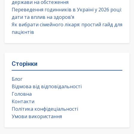
держави на обстеження
Переведення годинників в Україні у 2026 році:
дати та вплив на здоров’я
Як вибрати сімейного лікаря: простий гайд для
пацієнтів
Сторінки
Блог
Відмова від відповідальності
Головна
Контакти
Політика конфідеціальності
Умови використання