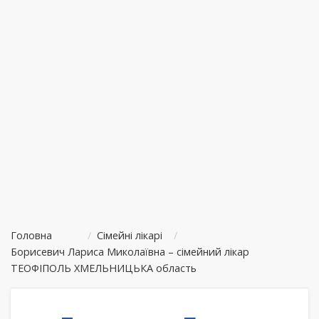
Головна
/
Сімейні лікарі
/
Борисевич Лариса Миколаївна – сімейний лікар
ТЕОФІПОЛЬ ХМЕЛЬНИЦЬКА область