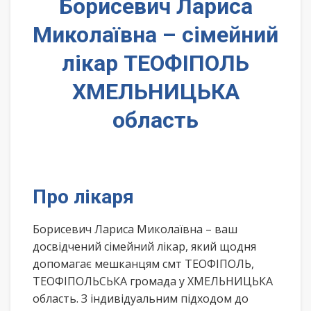
Борисевич Лариса
Миколаївна – сімейний
лікар ТЕОФІПОЛЬ
ХМЕЛЬНИЦЬКА
область
Про лікаря
Борисевич Лариса Миколаївна – ваш
досвідчений сімейний лікар, який щодня
допомагає мешканцям смт ТЕОФІПОЛЬ,
ТЕОФІПОЛЬСЬКА громада у ХМЕЛЬНИЦЬКА
область. З індивідуальним підходом до