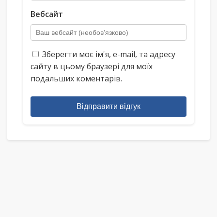
Вебсайт
Зберегти моє ім'я, e-mail, та адресу
сайту в цьому браузері для моїх
подальших коментарів.
Відправити відгук