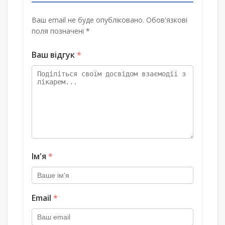
Ваш email не буде опубліковано. Обов'язкові
поля позначені *
Ваш відгук
*
Ім'я
*
Email
*