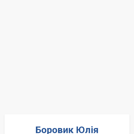
Боровик Юлія