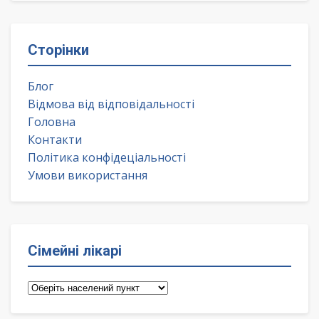
Сторінки
Блог
Відмова від відповідальності
Головна
Контакти
Політика конфідеціальності
Умови використання
Сімейні лікарі
Сімейні
лікарі