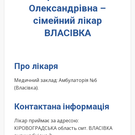
Олександрівна –
сімейний лікар
ВЛАСІВКА
Про лікаря
Медичний заклад: Амбулаторія №6
(Власівка).
Контактана інформація
Лікар приймає за адресою:
КІРОВОГРАДСЬКА область смт. ВЛАСІВКА