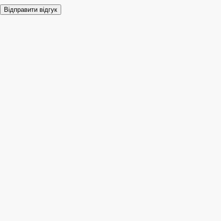
Відправити відгук