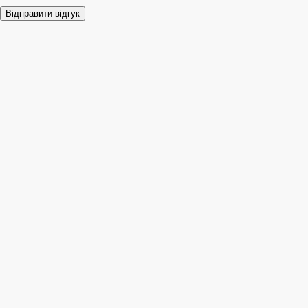
Відправити відгук