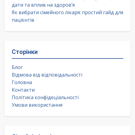
дати та вплив на здоров’я
Як вибрати сімейного лікаря: простий гайд для
пацієнтів
Сторінки
Блог
Відмова від відповідальності
Головна
Контакти
Політика конфідеціальності
Умови використання