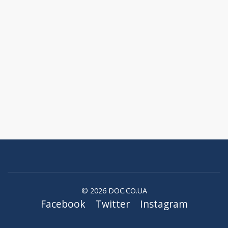
© 2026 DOC.CO.UA
Facebook
Twitter
Instagram