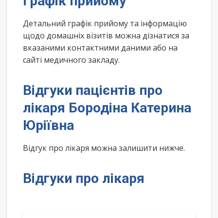
Графік прийому
Детальний графік прийому та інформацію
щодо домашніх візитів можна дізнатися за
вказаними контактними даними або на
сайті медичного закладу.
Відгуки пацієнтів про
лікаря Бородіна Катерина
Юріївна
Відгук про лікаря можна залишити нижче.
Відгуки про лікаря