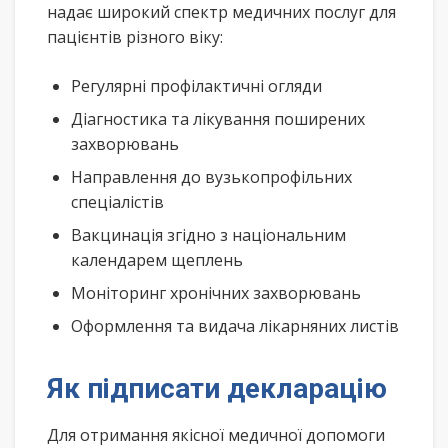
надає широкий спектр медичних послуг для
пацієнтів різного віку:
Регулярні профілактичні огляди
Діагностика та лікування поширених
захворювань
Направлення до вузькопрофільних
спеціалістів
Вакцинація згідно з національним
календарем щеплень
Моніторинг хронічних захворювань
Оформлення та видача лікарняних листів
Як підписати декларацію
Для отримання якісної медичної допомоги