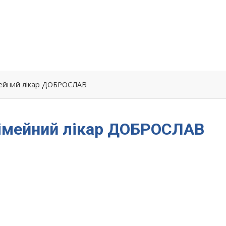
імейний лікар ДОБРОСЛАВ
сімейний лікар ДОБРОСЛАВ