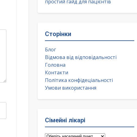
простий гайд для пацієнтів
Сторінки
Блог
Відмова від відповідальності
Головна
Контакти
Політика конфідеціальності
Умови використання
Сімейні лікарі
Сімейні