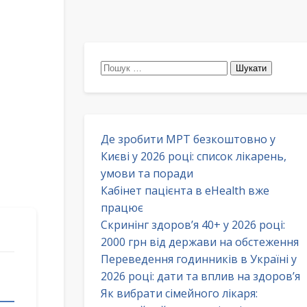
Пошук:
Де зробити МРТ безкоштовно у
Києві у 2026 році: список лікарень,
умови та поради
Кабінет пацієнта в eHealth вже
працює
Скринінг здоров’я 40+ у 2026 році:
2000 грн від держави на обстеження
Переведення годинників в Україні у
2026 році: дати та вплив на здоров’я
Як вибрати сімейного лікаря: