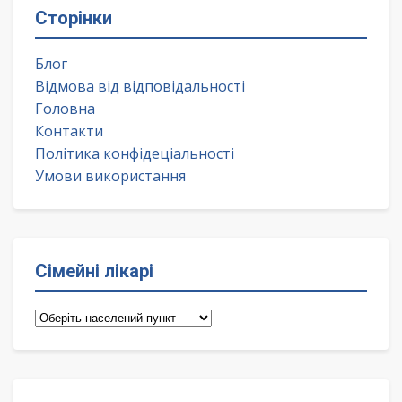
Сторінки
Блог
Відмова від відповідальності
Головна
Контакти
Політика конфідеціальності
Умови використання
Сімейні лікарі
Сімейні
лікарі