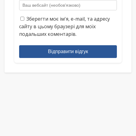
Зберегти моє ім'я, e-mail, та адресу
сайту в цьому браузері для моїх
подальших коментарів.
Відправити відгук