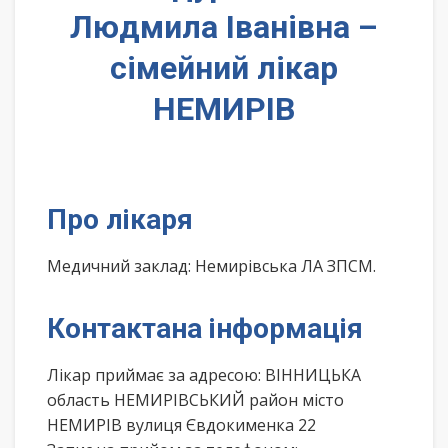
Людмила Іванівна –
сімейний лікар
НЕМИРІВ
Про лікаря
Медичний заклад: Немирівська ЛА ЗПСМ.
Контактана інформація
Лікар приймає за адресою: ВІННИЦЬКА
область НЕМИРІВСЬКИЙ район місто
НЕМИРІВ вулиця Євдокименка 22