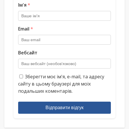
Ім'я
*
Email
*
Вебсайт
Зберегти моє ім'я, e-mail, та адресу
сайту в цьому браузері для моїх
подальших коментарів.
Відправити відгук