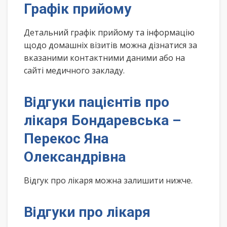
Графік прийому
Детальний графік прийому та інформацію
щодо домашніх візитів можна дізнатися за
вказаними контактними даними або на
сайті медичного закладу.
Відгуки пацієнтів про
лікаря Бондаревська –
Перекос Яна
Олександрівна
Відгук про лікаря можна залишити нижче.
Відгуки про лікаря