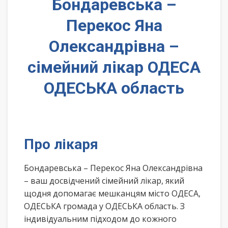
Бондаревська –
Перекос Яна
Олександрівна –
сімейний лікар ОДЕСА
ОДЕСЬКА область
Про лікаря
Бондаревська – Перекос Яна Олександрівна
– ваш досвідчений сімейний лікар, який
щодня допомагає мешканцям місто ОДЕСА,
ОДЕСЬКА громада у ОДЕСЬКА область. З
індивідуальним підходом до кожного