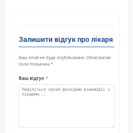
Залишити відгук про лікаря
Ваш email не буде опубліковано. Обов'язкові
поля позначені *
Ваш відгук
*