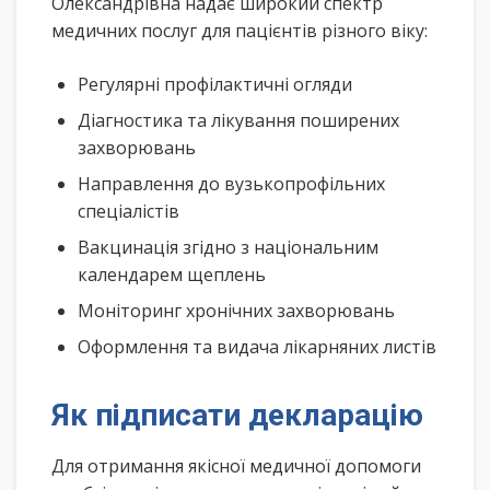
Олександрівна надає широкий спектр
медичних послуг для пацієнтів різного віку:
Регулярні профілактичні огляди
Діагностика та лікування поширених
захворювань
Направлення до вузькопрофільних
спеціалістів
Вакцинація згідно з національним
календарем щеплень
Моніторинг хронічних захворювань
Оформлення та видача лікарняних листів
Як підписати декларацію
Для отримання якісної медичної допомоги