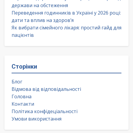
держави на обстеження
Переведення годинників в Україні у 2026 році:
дати та вплив на здоров’я
Як вибрати сімейного лікаря: простий гайд для
пацієнтів
Сторінки
Блог
Відмова від відповідальності
Головна
Контакти
Політика конфідеціальності
Умови використання