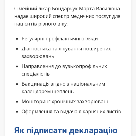
Сімейний лікар Бондарчук Марта Василівна
надає широкий спектр медичних послуг для
пацієнтів різного віку:
Регулярні профілактичні огляди
Діагностика та лікування поширених
захворювань
Направлення до вузькопрофільних
спеціалістів
Вакцинація згідно з національним
календарем щеплень
Моніторинг хронічних захворювань
Оформлення та видача лікарняних листів
Як підписати декларацію