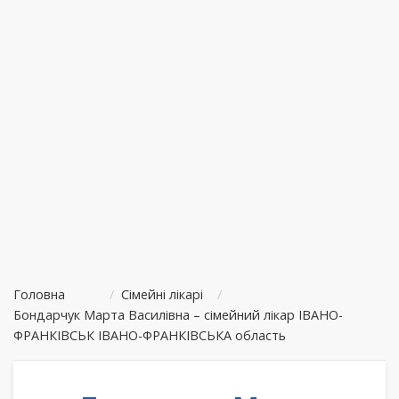
Головна
/
Сімейні лікарі
/
Бондарчук Марта Василівна – сімейний лікар ІВАНО-
ФРАНКІВСЬК ІВАНО-ФРАНКІВСЬКА область