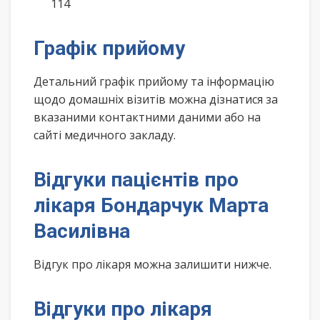
114
Графік прийому
Детальний графік прийому та інформацію
щодо домашніх візитів можна дізнатися за
вказаними контактними даними або на
сайті медичного закладу.
Відгуки пацієнтів про
лікаря Бондарчук Марта
Василівна
Відгук про лікаря можна залишити нижче.
Відгуки про лікаря