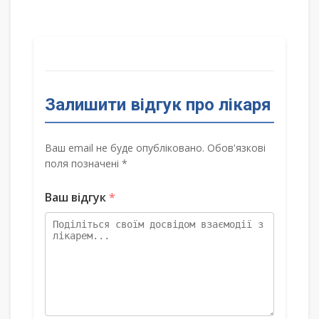
Залишити відгук про лікаря
Ваш email не буде опубліковано. Обов'язкові
поля позначені *
Ваш відгук
*