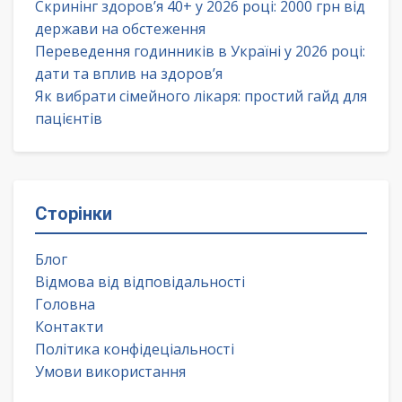
Скринінг здоров’я 40+ у 2026 році: 2000 грн від
держави на обстеження
Переведення годинників в Україні у 2026 році:
дати та вплив на здоров’я
Як вибрати сімейного лікаря: простий гайд для
пацієнтів
Сторінки
Блог
Відмова від відповідальності
Головна
Контакти
Політика конфідеціальності
Умови використання