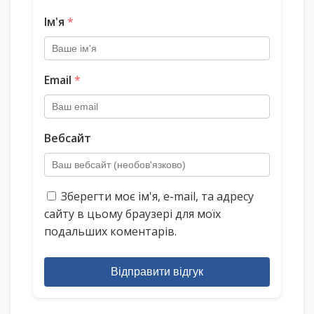
Ім'я
*
Email
*
Вебсайт
Зберегти моє ім'я, e-mail, та адресу
сайту в цьому браузері для моїх
подальших коментарів.
Відправити відгук