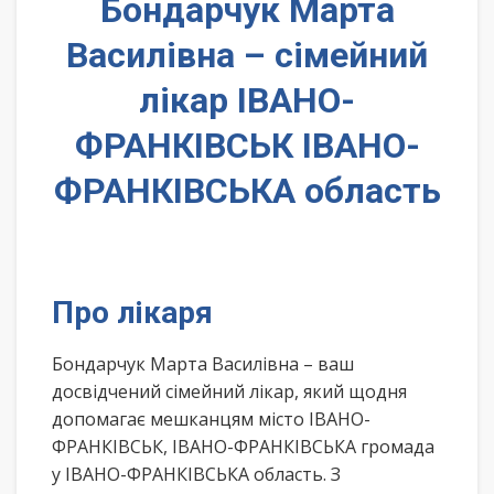
Бондарчук Марта
Василівна – сімейний
лікар ІВАНО-
ФРАНКІВСЬК ІВАНО-
ФРАНКІВСЬКА область
Про лікаря
Бондарчук Марта Василівна – ваш
досвідчений сімейний лікар, який щодня
допомагає мешканцям місто ІВАНО-
ФРАНКІВСЬК, ІВАНО-ФРАНКІВСЬКА громада
у ІВАНО-ФРАНКІВСЬКА область. З