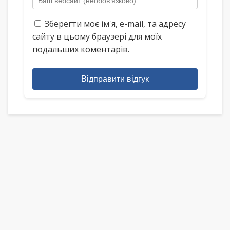
Зберегти моє ім'я, e-mail, та адресу
сайту в цьому браузері для моїх
подальших коментарів.
Відправити відгук