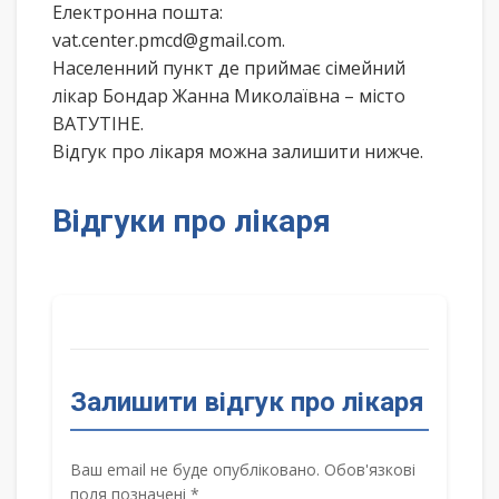
Електронна пошта:
vat.center.pmcd@gmail.com.
Населенний пункт де приймає сімейний
лікар Бондар Жанна Миколаївна – місто
ВАТУТІНЕ.
Відгук про лікаря можна залишити нижче.
Відгуки про лікаря
Залишити відгук про лікаря
Ваш email не буде опубліковано. Обов'язкові
поля позначені *