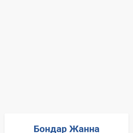
Бондар Жанна