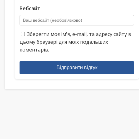
Вебсайт
Зберегти моє ім'я, e-mail, та адресу сайту в
цьому браузері для моїх подальших
коментарів.
Відправити відгук