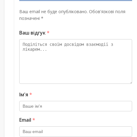
Ваш email не буде опубліковано. Обов'язкові поля
позначені *
Ваш відгук
*
Ім'я
*
Email
*