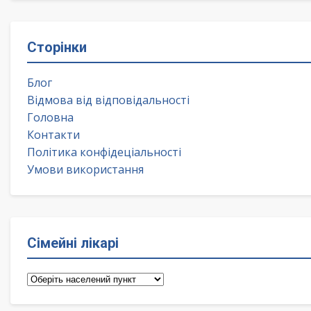
Сторінки
Блог
Відмова від відповідальності
Головна
Контакти
Політика конфідеціальності
Умови використання
Сімейні лікарі
Сімейні
лікарі