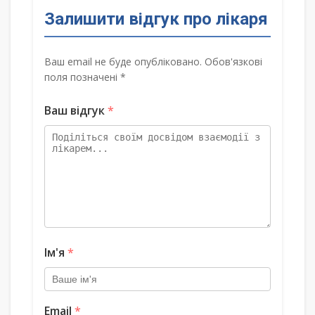
Залишити відгук про лікаря
Ваш email не буде опубліковано. Обов'язкові
поля позначені *
Ваш відгук
*
Ім'я
*
Email
*