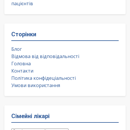
пацієнтів
Сторінки
Блог
Відмова від відповідальності
Головна
Контакти
Політика конфідеціальності
Умови використання
Сімейні лікарі