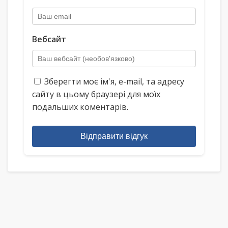
Вебсайт
Зберегти моє ім'я, e-mail, та адресу
сайту в цьому браузері для моїх
подальших коментарів.
Відправити відгук