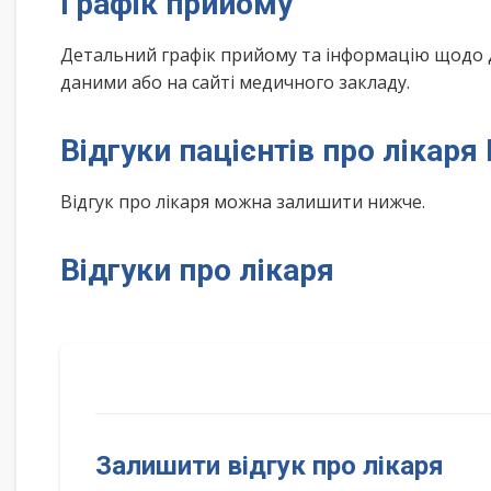
Графік прийому
Детальний графік прийому та інформацію щодо 
даними або на сайті медичного закладу.
Відгуки пацієнтів про лікаря
Відгук про лікаря можна залишити нижче.
Відгуки про лікаря
Залишити відгук про лікаря