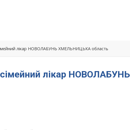
– сімейний лікар НОВОЛАБУНЬ ХМЕЛЬНИЦЬКА область
– сімейний лікар НОВОЛАБУНЬ