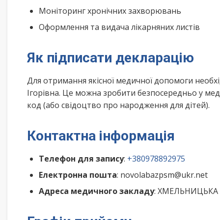
Моніторинг хронічних захворювань
Оформлення та видача лікарняних листів
Як підписати декларацію
Для отримання якісної медичної допомоги необх
Ігорівна. Це можна зробити безпосередньо у мед
код (або свідоцтво про народження для дітей).
Контактна інформація
Телефон для запису
:
+380978892975
Електронна пошта
: novolabazpsm@ukr.net
Адреса медичного закладу
: ХМЕЛЬНИЦЬКА о