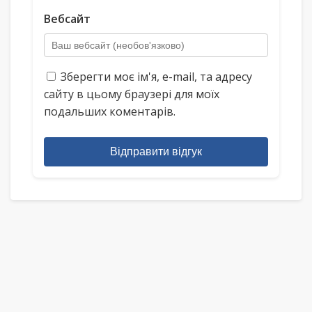
Вебсайт
Зберегти моє ім'я, e-mail, та адресу
сайту в цьому браузері для моїх
подальших коментарів.
Відправити відгук