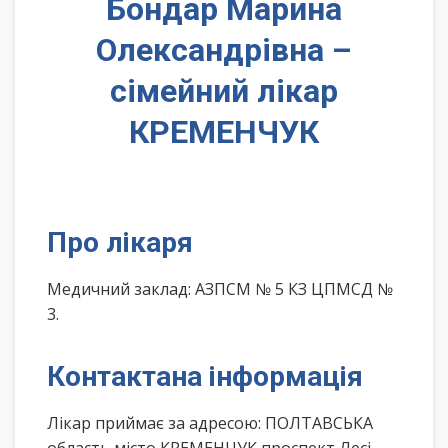
Бондар Марина
Олександрівна –
сімейний лікар
КРЕМЕНЧУК
Про лікаря
Медичний заклад: АЗПСМ № 5 КЗ ЦПМСД №
3.
Контактана інформація
Лікар приймає за адресою: ПОЛТАВСЬКА