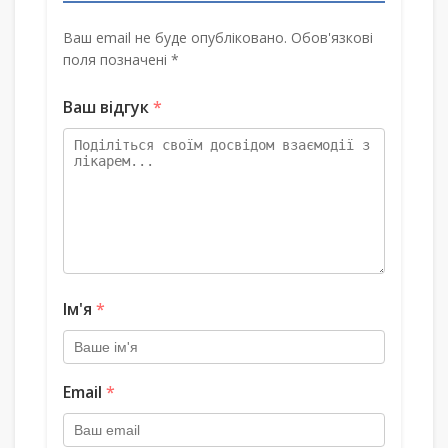
Ваш email не буде опубліковано. Обов'язкові
поля позначені *
Ваш відгук
*
Ім'я
*
Email
*