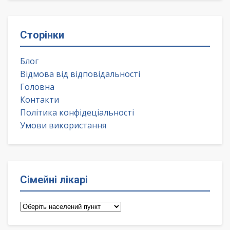
Сторінки
Блог
Відмова від відповідальності
Головна
Контакти
Політика конфідеціальності
Умови використання
Сімейні лікарі
Сімейні
лікарі