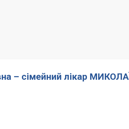
ївна – сімейний лікар МИКОЛА