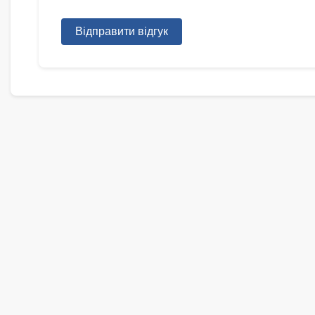
Відправити відгук