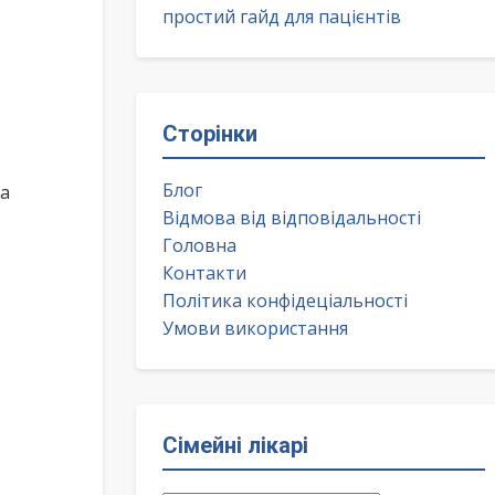
простий гайд для пацієнтів
Сторінки
Блог
ка
Відмова від відповідальності
Головна
Контакти
Політика конфідеціальності
Умови використання
Сімейні лікарі