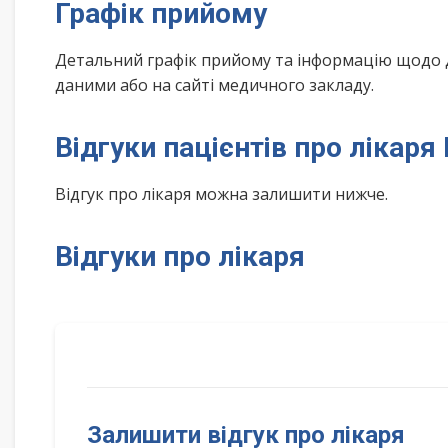
Графік прийому
Детальний графік прийому та інформацію щодо 
даними або на сайті медичного закладу.
Відгуки пацієнтів про лікаря
Відгук про лікаря можна залишити нижче.
Відгуки про лікаря
Залишити відгук про лікаря