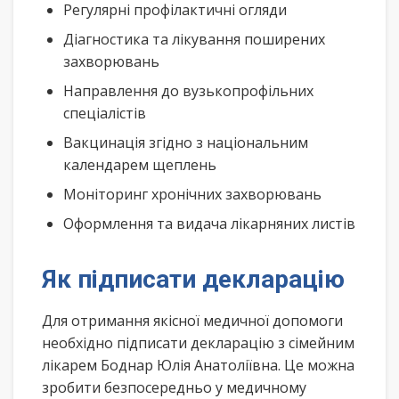
Регулярні профілактичні огляди
Діагностика та лікування поширених
захворювань
Направлення до вузькопрофільних
спеціалістів
Вакцинація згідно з національним
календарем щеплень
Моніторинг хронічних захворювань
Оформлення та видача лікарняних листів
Як підписати декларацію
Для отримання якісної медичної допомоги
необхідно підписати декларацію з сімейним
лікарем Боднар Юлія Анатоліївна. Це можна
зробити безпосередньо у медичному