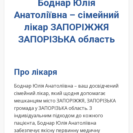
Боднар Юлія
Анатоліївна – сімейний
лікар ЗАПОРІЖЖЯ
ЗАПОРІЗЬКА область
Про лікаря
Боднар Юлія Анатоліївна – ваш досвідчений
сімейний лікар, який щодня допомагає
мешканцям місто ЗАПОРІЖЖЯ, ЗАПОРІЗЬКА
громада у ЗАПОРІЗЬКА область. З
індивідуальним підходом до кожного
пацієнта, Боднар Юлія Анатоліївна
забезпечує якісну первинну медичну