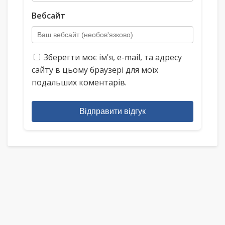
Вебсайт
Зберегти моє ім'я, e-mail, та адресу
сайту в цьому браузері для моїх
подальших коментарів.
Відправити відгук