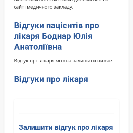
сайті медичного закладу.
Відгуки пацієнтів про
лікаря Боднар Юлія
Анатоліївна
Відгук про лікаря можна залишити нижче.
Відгуки про лікаря
Залишити відгук про лікаря