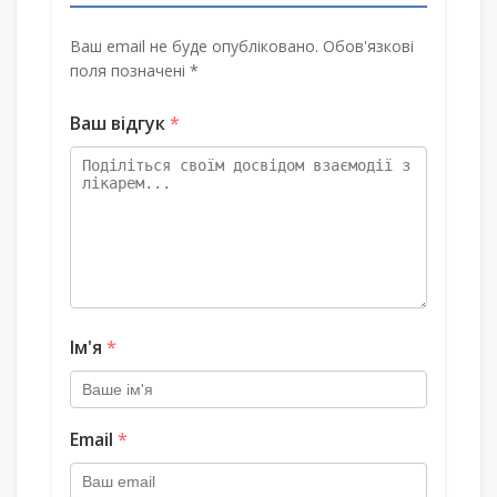
Ваш email не буде опубліковано. Обов'язкові
поля позначені *
Ваш відгук
*
Ім'я
*
Email
*