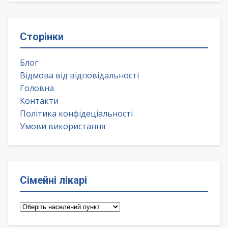
Сторінки
Блог
Відмова від відповідальності
Головна
Контакти
Політика конфідеціальності
Умови використання
Сімейні лікарі
Сімейні
лікарі