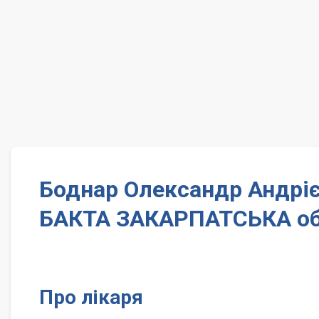
Боднар Олександр Андріє
БАКТА ЗАКАРПАТСЬКА об
Про лікаря