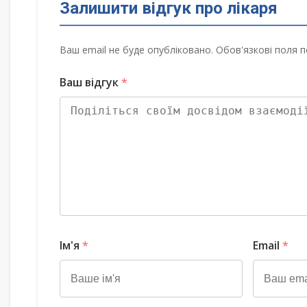
Залишити відгук про лікаря
Ваш email не буде опубліковано. Обов'язкові поля п
Ваш відгук
*
Ім'я
*
Email
*