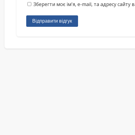
Зберегти моє ім'я, e-mail, та адресу сайт
Відправити відгук