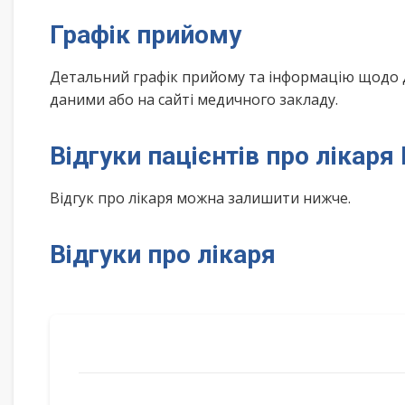
Графік прийому
Детальний графік прийому та інформацію щодо 
даними або на сайті медичного закладу.
Відгуки пацієнтів про лікар
Відгук про лікаря можна залишити нижче.
Відгуки про лікаря