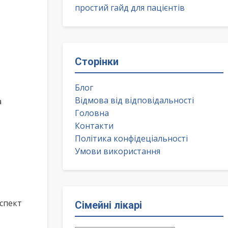
простий гайд для пацієнтів
Сторінки
Блог
Відмова від відповідальності
а
Головна
Контакти
Політика конфідеціальності
Умови використання
спект
Сімейні лікарі