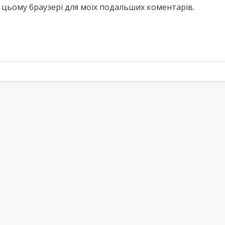
у в цьому браузері для моїх подальших коментарів.