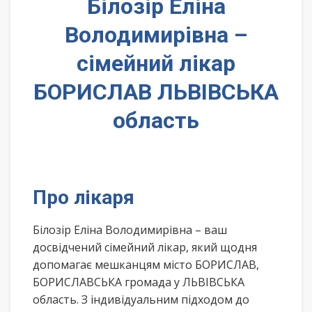
Білозір Еліна
Володимирівна –
сімейний лікар
БОРИСЛАВ ЛЬВІВСЬКА
область
Про лікаря
Білозір Еліна Володимирівна – ваш
досвідчений сімейний лікар, який щодня
допомагає мешканцям місто БОРИСЛАВ,
БОРИСЛАВСЬКА громада у ЛЬВІВСЬКА
область. З індивідуальним підходом до