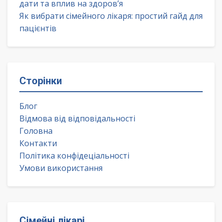
дати та вплив на здоров’я
Як вибрати сімейного лікаря: простий гайд для
пацієнтів
Сторінки
Блог
Відмова від відповідальності
Головна
Контакти
Політика конфідеціальності
Умови використання
Сімейні лікарі