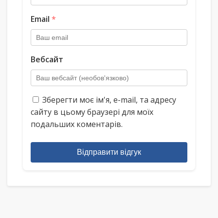
Email
*
Вебсайт
Зберегти моє ім'я, e-mail, та адресу
сайту в цьому браузері для моїх
подальших коментарів.
Відправити відгук