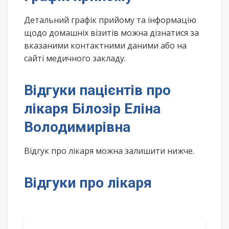
Детальний графік прийому та інформацію
щодо домашніх візитів можна дізнатися за
вказаними контактними даними або на
сайті медичного закладу.
Відгуки пацієнтів про
лікаря Білозір Еліна
Володимирівна
Відгук про лікаря можна залишити нижче.
Відгуки про лікаря